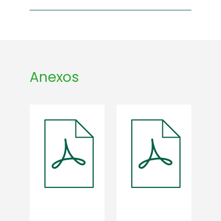
Anexos