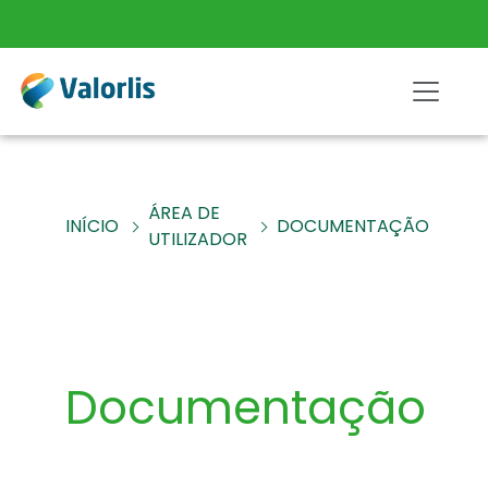
ÁREA DE
INÍCIO
DOCUMENTAÇÃO
UTILIZADOR
Documentação