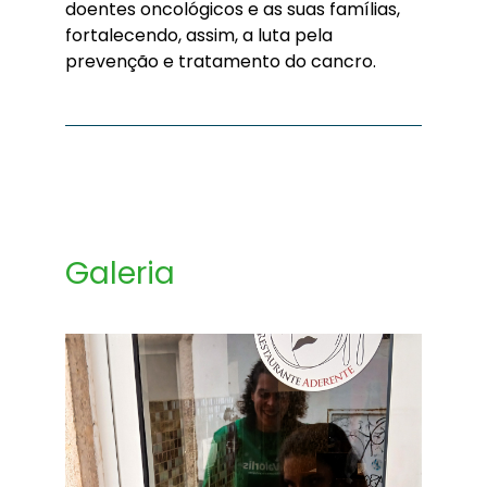
doentes oncológicos e as suas famílias,
fortalecendo, assim, a luta pela
prevenção e tratamento do cancro.
Galeria