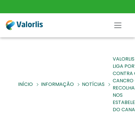
VALORLIS
LIGA PO
CONTRA 
CANCRO
INÍCIO
INFORMAÇÃO
NOTÍCIAS
RECOLHA
NOS
ESTABEL
DO CANA