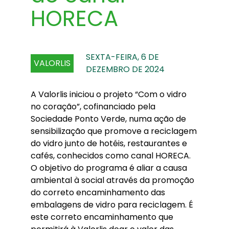
HORECA
SEXTA-FEIRA, 6 DE
VALORLIS
DEZEMBRO DE 2024
A Valorlis iniciou o projeto “Com o vidro
no coração”, cofinanciado pela
Sociedade Ponto Verde, numa ação de
sensibilização que promove a reciclagem
do vidro junto de hotéis, restaurantes e
cafés, conhecidos como canal HORECA.
O objetivo do programa é aliar a causa
ambiental à social através da promoção
do correto encaminhamento das
embalagens de vidro para reciclagem. É
este correto encaminhamento que