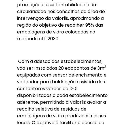
promoção da sustentabilidade e da
circularidade nos concelhos da área de
intervenção da Valorlis, aproximando a
região do objetivo de recolher 95% das
embalagens de vidro colocadas no
mercado até 2030.
Com a adesão dos estabelecimentos,
3
vão ser instalados 20 ecopontos de 3m
equipados com sensor de enchimento e
volteador para baldeação assistida dos
contentores verdes de 120l
disponibilizados a cada estabelecimento
aderente, permitindo à Valorlis avaliar a
recolha seletiva de resíduos de
embalagens de vidro produzidos nesses
locais. O objetivo é facilitar o acesso ao