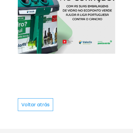
Voltar atrás