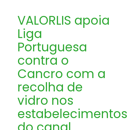
VALORLIS apoia
Liga
Portuguesa
contra o
Cancro com a
recolha de
vidro nos
estabelecimentos
do canal