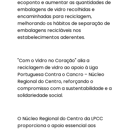
ecoponto e aumentar as quantidades de
embalagens de vidro recolhidas e
encaminhadas para reciclagem,
melhorando os hábitos de separação de
embalagens recicláveis nos
estabelecimentos aderentes.
"Com o Vidro no Coração" alia a
reciclagem de vidro ao apoio à Liga
Portuguesa Contra o Cancro – Núcleo
Regional do Centro, reforçando o
compromisso com a sustentabilidade e a
solidariedade social.
O Núcleo Regional do Centro da LPCC
proporciona o apoio essencial aos